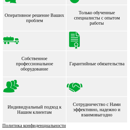
Только обученные
Оперативное решение Ваших
специалисты с опытом
проблем
работы
Собственное
профессиональное
Гарантийные обязательства
оборудование
Сотрудничество с Нами
Индивидуальный подход к
эффективно, надежно и
Нашим клиентам
взаимовыгодно
Политика конфиденциальности