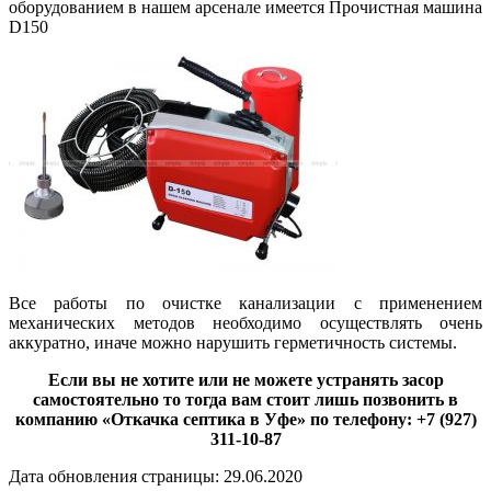
оборудованием в нашем арсенале имеется Прочистная машина
D150
Все работы по очистке канализации с применением
механических методов необходимо осуществлять очень
аккуратно, иначе можно нарушить герметичность системы.
Если вы не хотите или не можете устранять засор
самостоятельно то тогда вам стоит лишь позвонить в
компанию «Откачка септика в Уфе» по телефону: +7 (927)
311-10-87
Дата обновления страницы: 29.06.2020