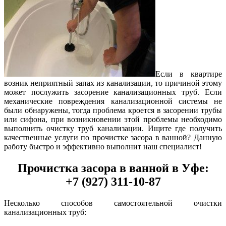
Если в квартире
возник неприятный запах из канализации, то причиной этому
может послужить засорение канализационных труб. Если
механические повреждения канализационной системы не
были обнаружены, тогда проблема кроется в засорении трубы
или сифона, при возникновении этой проблемы необходимо
выполнить очистку труб канализации. Ищите где получить
качественные услуги по прочистке засора в ванной? Данную
работу быстро и эффективно выполнит наш специалист!
Прочистка засора в ванной в Уфе:
+7 (927) 311-10-87
Несколько способов самостоятельной очистки
канализационных труб: