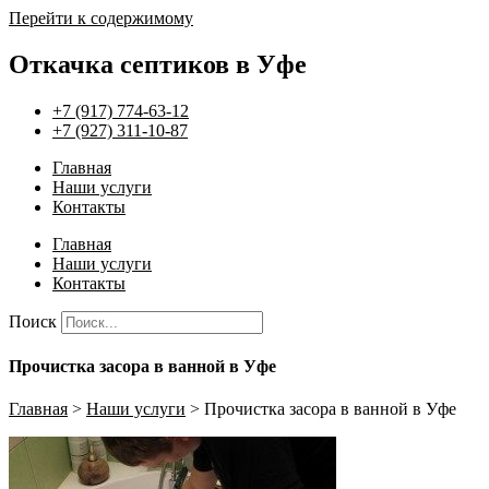
Перейти к содержимому
Откачка септиков в Уфе
+7 (917) 774-63-12
+7 (927) 311-10-87
Главная
Наши услуги
Контакты
Главная
Наши услуги
Контакты
Поиск
Прочистка засора в ванной в Уфе
Главная
>
Наши услуги
>
Прочистка засора в ванной в Уфе