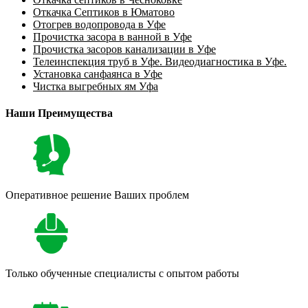
Откачка Септиков в Юматово
Отогрев водопровода в Уфе
Прочистка засора в ванной в Уфе
Прочистка засоров канализации в Уфе
Телеинспекция труб в Уфе. Видеодиагностика в Уфе.
Установка санфаянса в Уфе
Чистка выгребных ям Уфа
Наши Преимущества
Оперативное решение Ваших проблем
Только обученные специалисты с опытом работы