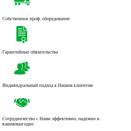
Собственное проф. оборудование
Гарантийные обязательства
Индивидуальный подход к Нашим клиентам
Сотрудничество с Нами эффективно, надежно и
взаимовыгодно