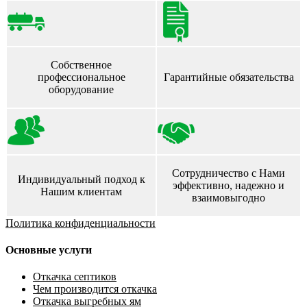
Собственное
профессиональное
Гарантийные обязательства
оборудование
Сотрудничество с Нами
Индивидуальный подход к
эффективно, надежно и
Нашим клиентам
взаимовыгодно
Политика конфиденциальности
Основные услуги
Откачка септиков
Чем производится откачка
Откачка выгребных ям