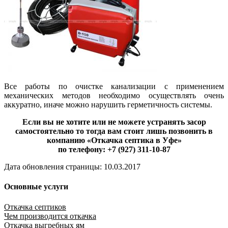
Все работы по очистке канализации с применением
механических методов необходимо осуществлять очень
аккуратно, иначе можно нарушить герметичность системы.
Если вы не хотите или не можете устранять засор
самостоятельно то тогда вам стоит лишь позвонить в
компанию «Откачка септика в Уфе»
по телефону: +7 (927) 311-10-87
Дата обновления страницы: 10.03.2017
Основные услуги
Откачка септиков
Чем производится откачка
Откачка выгребных ям