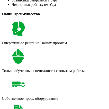
Установка санфаянса в Уфе
Чистка выгребных ям Уфа
Наши Преимущества
Оперативное решение Ваших проблем
Только обученные специалисты с опытом работы
Собственное проф. оборудование