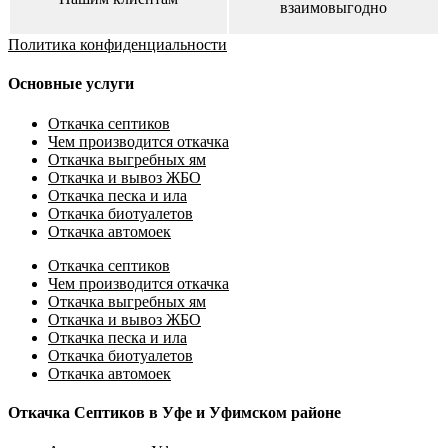
взаимовыгодно
Политика конфиденциальности
Основные услуги
Откачка септиков
Чем производится откачка
Откачка выгребных ям
Откачка и вывоз ЖБО
Откачка песка и ила
Откачка биотуалетов
Откачка автомоек
Откачка септиков
Чем производится откачка
Откачка выгребных ям
Откачка и вывоз ЖБО
Откачка песка и ила
Откачка биотуалетов
Откачка автомоек
Откачка Септиков в Уфе и Уфимском районе