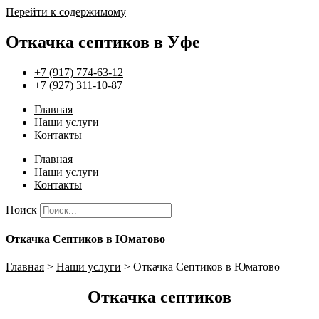
Перейти к содержимому
Откачка септиков в Уфе
+7 (917) 774-63-12
+7 (927) 311-10-87
Главная
Наши услуги
Контакты
Главная
Наши услуги
Контакты
Поиск
Откачка Септиков в Юматово
Главная
>
Наши услуги
>
Откачка Септиков в Юматово
Откачка септиков