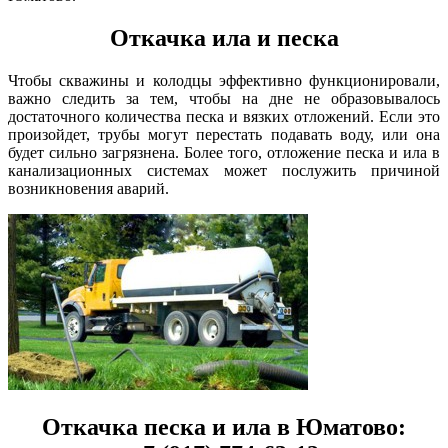
Откачка ила и песка
Чтобы скважины и колодцы эффективно функционировали,
важно следить за тем, чтобы на дне не образовывалось
достаточного количества песка и вязких отложений. Если это
произойдет, трубы могут перестать подавать воду, или она
будет сильно загрязнена. Более того, отложение песка и ила в
канализационных системах может послужить причиной
возникновения аварий.
Откачка песка и ила в Юматово: