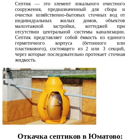
Септик — это элемент локального очистного
сооружения, предназначенный для сбора и
очистки хозяйственно-бытовых сточных вод от
индивидуальных жилых домов, объектов
малоэтажной застройки, коттеджей при
отсутствии центральной системы канализации.
Септик представляет собой ёмкость из единого
герметичного корпуса (бетонного или
пластикового), состоящего из 2 или 3 секций,
через которые последовательно протекает сточная
жидкость.
Откачка септиков в Юматово: