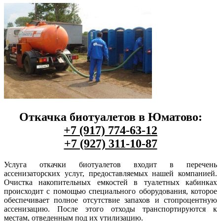
Откачка биотуалетов в Юматово:
+7 (917) 774-63-12
+7 (927) 311-10-87
Услуга откачки биотуалетов входит в перечень
ассенизаторских услуг, предоставляемых нашей компанией.
Очистка накопительных емкостей в туалетных кабинках
происходит с помощью специального оборудования, которое
обеспечивает полное отсутствие запахов и стопроцентную
ассенизацию. После этого отходы транспортируются к
местам, отведенным под их утилизацию.