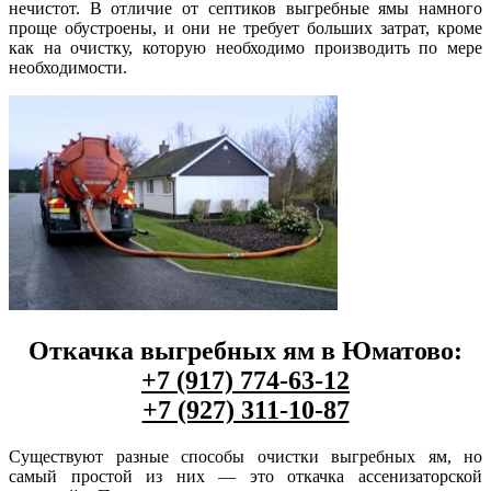
нечистот. В отличие от септиков выгребные ямы намного
проще обустроены, и они не требует больших затрат, кроме
как на очистку, которую необходимо производить по мере
необходимости.
Откачка выгребных ям в Юматово:
+7 (917) 774-63-12
+7 (927) 311-10-87
Существуют разные способы очистки выгребных ям, но
самый простой из них — это откачка ассенизаторской