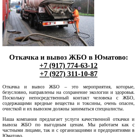
Откачка и вывоз ЖБО в Юматово:
+7 (917) 774-63-12
+7 (927) 311-10-87
Откачка и вывоз ЖБО – это мероприятия, которые,
безусловно, направлены на сохранение экологии и здоровья.
Поскольку непосредственный контакт человека с ЖБО,
содержащими вредные вещества и токсины, очень опасен,
очисткой и их вывозом должны заниматься специалисты.
Наша компания предлагает услуги качественной откачки и
вывоза ЖБО по выгодным ценам. Мы работаем как с
частными лицами, так и с организациями и предприятиями в
Юматово.