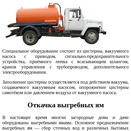
Специальное оборудование состоит из цистерны, вакуумного
насоса с приводом, сигнально-предохранительного
устройства, приёмного лючка с всасывающим шлангом,
кранов управления с трубопроводом, дополнительного
электрооборудования.
Заполнение цистерны осуществляется под действием вакуума,
создаваемого вакуумным насосом, опорожнение цистерны
самотёком или давлением воздуха от вакуумного насоса.
Откачка выгребных ям
В настоящее время многие загородные дома и дачи
оборудованы выгребными ямами. Основное предназначение
выгребных ям — сбор сточных вод и различных бытовых