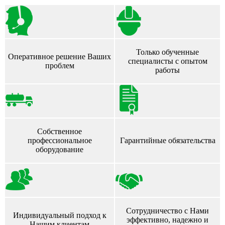
Только обученные
Оперативное решение Ваших
специалисты с опытом
проблем
работы
Собственное
профессиональное
Гарантийные обязательства
оборудование
Сотрудничество с Нами
Индивидуальный подход к
эффективно, надежно и
Нашим клиентам