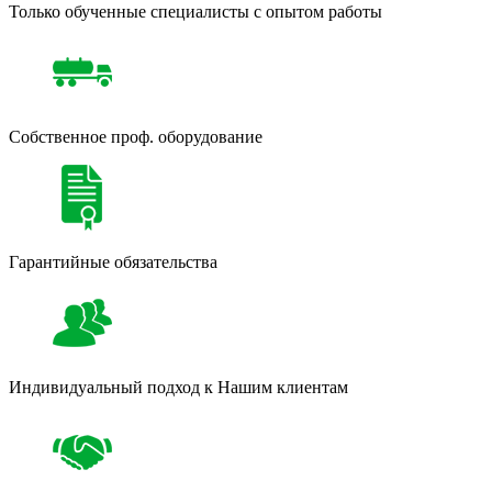
Только обученные специалисты с опытом работы
Собственное проф. оборудование
Гарантийные обязательства
Индивидуальный подход к Нашим клиентам