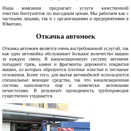
Наша компания предлагает услуги качественной
очистки биотуалетов по выгодным ценам. Мы работаем как с
частными лицами, так и с организациями и предприятиями в
Юматово.
Откачка автомоек
Откачка автомоек является очень востребованной услугой, так
как одна автомойка обслуживает большое количество машин
за каждую смену. В канализационную систему автомоек
попадают грязь, камни и фрагменты дорожного покрытия
машин, из которых образуются плотные илистые и песчаные
отложения. Более того, для мытья автомобилей используются
специальные моющие средства, так что канализационная
система наполняется еще и химически активными
нечистотами. В результате проходимость трубопроводов
существенно ухудшается.